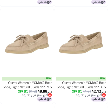
أقل سعر في 30 يوم
أقل سعر في 30 يوم
عرض
عرض
Guess Women's YOMAYA Boat
Guess Women's YOMAYA Boat
Shoe, Light Natural Suede 111, 9.5
Shoe, Light Natural Suede 111, 6.5
48.88
42.12
5% OFF
51.48
5% OFF
44.41
د.ب‏
د.ب‏
أقل سعر في 30 يوم
أقل سعر في 30 يوم
أقل سعر في 30 يوم
أقل سعر في 30 يوم