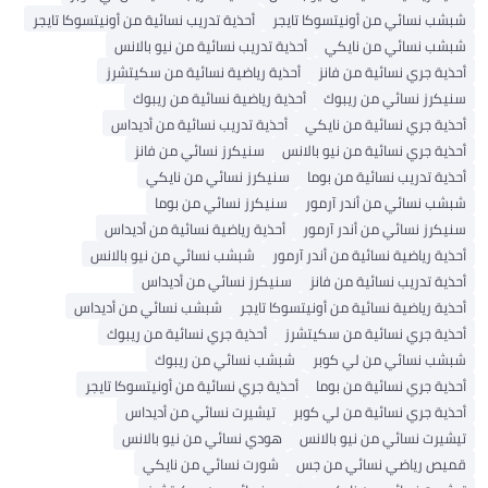
شبشب نسائي من أونيتسوكا تايجر
أحذية تدريب نسائية من أونيتسوكا تايجر
شبشب نسائي من نايكي
أحذية تدريب نسائية من نيو بالانس
أحذية جري نسائية من فانز
أحذية رياضية نسائية من سكيتشرز
سنيكرز نسائي من ريبوك
أحذية رياضية نسائية من ريبوك
أحذية جري نسائية من نايكي
أحذية تدريب نسائية من أديداس
أحذية جري نسائية من نيو بالانس
سنيكرز نسائي من فانز
أحذية تدريب نسائية من بوما
سنيكرز نسائي من نايكي
شبشب نسائي من أندر آرمور
سنيكرز نسائي من بوما
سنيكرز نسائي من أندر آرمور
أحذية رياضية نسائية من أديداس
أحذية رياضية نسائية من أندر آرمور
شبشب نسائي من نيو بالانس
أحذية تدريب نسائية من فانز
سنيكرز نسائي من أديداس
أحذية رياضية نسائية من أونيتسوكا تايجر
شبشب نسائي من أديداس
أحذية جري نسائية من سكيتشرز
أحذية جري نسائية من ريبوك
شبشب نسائي من لي كوبر
شبشب نسائي من ريبوك
أحذية جري نسائية من بوما
أحذية جري نسائية من أونيتسوكا تايجر
أحذية جري نسائية من لي كوبر
تيشيرت نسائي من أديداس
تيشيرت نسائي من نيو بالانس
هودي نسائي من نيو بالانس
قميص رياضي نسائي من جس
شورت نسائي من نايكي