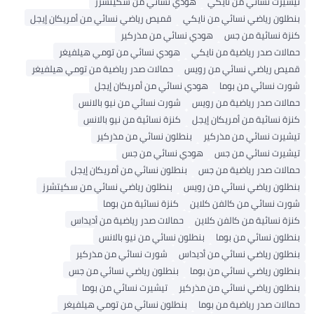
تيشيرت نسائي من نايكي
هودي نسائي من سكيتشرز
بنطلون رياضي نسائي من نايكي
قميص رياضي نسائي من أمريكان إيجل
كنزة نسائية من جس
هودي نسائي من مذركير
حمالات صدر رياضية من نايكي
هودي نسائي من تومي هيلفيغر
قميص رياضي نسائي من رويس
حمالات صدر رياضية من تومي هيلفيغر
شورت نسائي من بوما
هودي نسائي من أمريكان إيجل
حمالات صدر رياضية من رويس
شورت نسائي من نيو بالانس
كنزة نسائية من أمريكان إيجل
كنزة نسائية من نيو بالانس
تيشيرت نسائي من مذركير
بنطلون نسائي من مذركير
تيشيرت نسائي من جس
هودي نسائي من جس
حمالات صدر رياضية من جس
بنطلون نسائي من أمريكان إيجل
بنطلون رياضي نسائي من رويس
بنطلون رياضي نسائي من سكيتشرز
شورت نسائي من كالفن كلاين
كنزة نسائية من بوما
كنزة نسائية من كالفن كلاين
حمالات صدر رياضية من أديداس
بنطلون نسائي من بوما
بنطلون نسائي من نيو بالانس
بنطلون رياضي نسائي من أديداس
شورت نسائي من مذركير
بنطلون رياضي نسائي من بوما
بنطلون رياضي نسائي من جس
بنطلون رياضي نسائي من مذركير
تيشيرت نسائي من بوما
حمالات صدر رياضية من بوما
بنطلون نسائي من تومي هيلفيغر