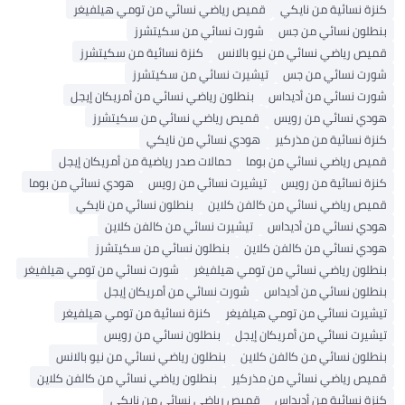
كنزة نسائية من نايكي
قميص رياضي نسائي من تومي هيلفيغر
بنطلون نسائي من جس
شورت نسائي من سكيتشرز
قميص رياضي نسائي من نيو بالانس
كنزة نسائية من سكيتشرز
شورت نسائي من جس
تيشيرت نسائي من سكيتشرز
شورت نسائي من أديداس
بنطلون رياضي نسائي من أمريكان إيجل
هودي نسائي من رويس
قميص رياضي نسائي من سكيتشرز
كنزة نسائية من مذركير
هودي نسائي من نايكي
قميص رياضي نسائي من بوما
حمالات صدر رياضية من أمريكان إيجل
كنزة نسائية من رويس
تيشيرت نسائي من رويس
هودي نسائي من بوما
قميص رياضي نسائي من كالفن كلاين
بنطلون نسائي من نايكي
هودي نسائي من أديداس
تيشيرت نسائي من كالفن كلاين
هودي نسائي من كالفن كلاين
بنطلون نسائي من سكيتشرز
بنطلون رياضي نسائي من تومي هيلفيغر
شورت نسائي من تومي هيلفيغر
بنطلون نسائي من أديداس
شورت نسائي من أمريكان إيجل
تيشيرت نسائي من تومي هيلفيغر
كنزة نسائية من تومي هيلفيغر
تيشيرت نسائي من أمريكان إيجل
بنطلون نسائي من رويس
بنطلون نسائي من كالفن كلاين
بنطلون رياضي نسائي من نيو بالانس
قميص رياضي نسائي من مذركير
بنطلون رياضي نسائي من كالفن كلاين
كنزة نسائية من أديداس
قميص رياضي نسائي من نايكي