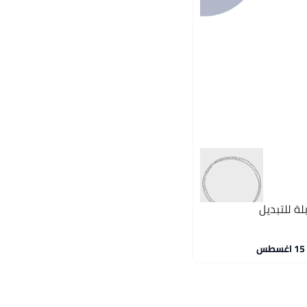
ة للتبديل