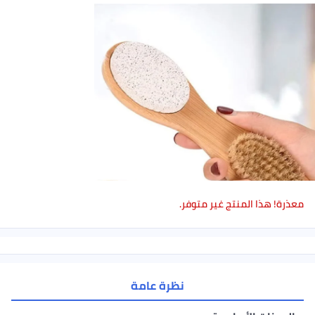
معذرة! هذا المنتج غير متوفر.
نظرة عامة