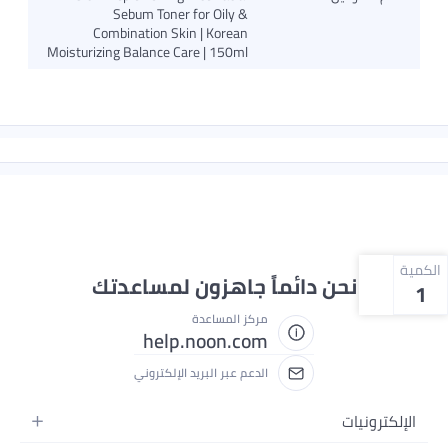
Sebum Toner for Oily &
Combination Skin | Korean
Moisturizing Balance Care | 150ml
الكمية
نحن دائماً جاهزون لمساعدتك
1
مركز المساعدة
help.noon.com
الدعم عبر البريد الإلكتروني
الإلكترونيات