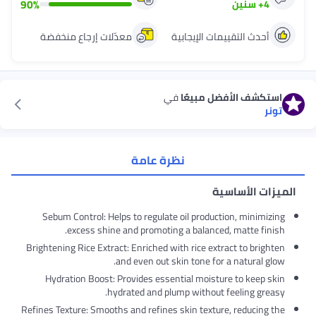
90
%
4
+
سنين
أحدث التقييمات الإيجابية
معدّلات إرجاع منخفضة
استكشف الأفضل مبيعًا
في
تونر
نظرة عامة
الميزات الأساسية
Sebum Control: Helps to regulate oil production, minimizing
excess shine and promoting a balanced, matte finish.
Brightening Rice Extract: Enriched with rice extract to brighten
and even out skin tone for a natural glow.
Hydration Boost: Provides essential moisture to keep skin
hydrated and plump without feeling greasy.
Refines Texture: Smooths and refines skin texture, reducing the