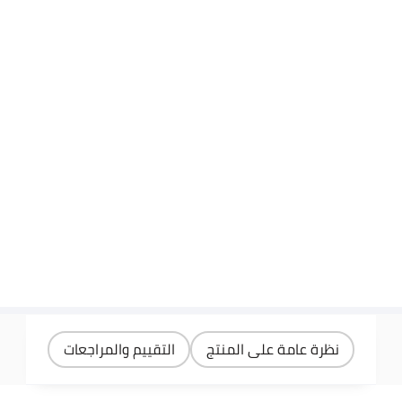
نظرة عامة على المنتج
التقييم والمراجعات