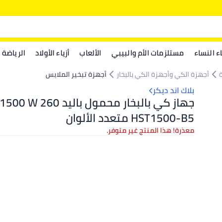
اء النساء
مستلزمات الأم والبيبي
الألعاب
أزياء الأولاد
الرياضة
أجهزة الكي وأجهزة الكي بالبخار
أجهزة تبخير الملابس
بلاك اند ديكر
جهاز كي بالبخار محمول باليد 60
HST1500-B5 متعدد الألوان
معذرة! هذا المنتج غير متوفر.