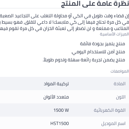
نظرة عامة على المنتج
إن قضاء وقت طويل في الكي أو محاولة التغلب على التجاعيد الصعبة لن
في كل مرة تحتاج فيها إلى كي ملابسك! لا داعي للقلق، فهو بسيط وسه
المتاعب و ممتعة و لن تضطر إلى تعبئة الخزان في كل مرة تقوم فيه
الميزات الأساسية
منتج يتميز بجودة فائقة
منتج آمن للاستخدام اليومي.
منتج يضمن تجربة رائعة سهلة وتدوم طويلاً.
المواصفات
المادة
تركيبة المواد
اللون
متعدد الألوان
القوة الكهربائية
1500 W
اسم الموديل
HST1500