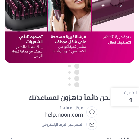
الكمية
نحن دائماً جاهزون لمساعدتك
1
مركز المساعدة
help.noon.com
الدعم عبر البريد الإلكتروني