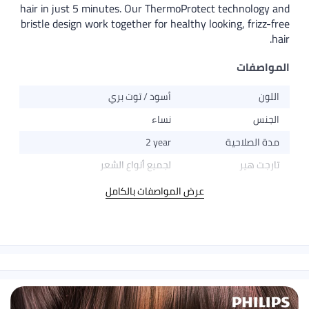
hair in just 5 minutes. Our ThermoProtect technology and
bristle design work together for healthy looking, frizz-free
hair.
المواصفات
اللون
أسود / توت بري
الجنس
نساء
مدة الصلاحية
2 year
تارجت هير
لجميع أنواع الشعر
عرض المواصفات بالكامل