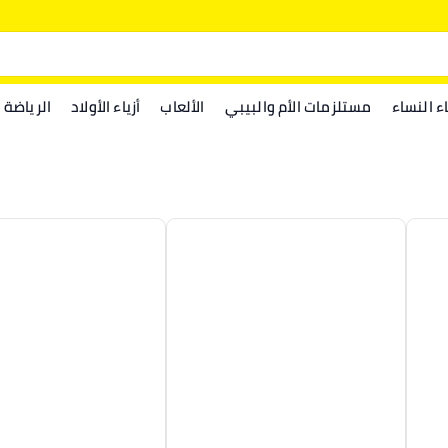
اء النساء
مستلزمات الأم والبيبي
الألعاب
أزياء الأولاد
الرياضة