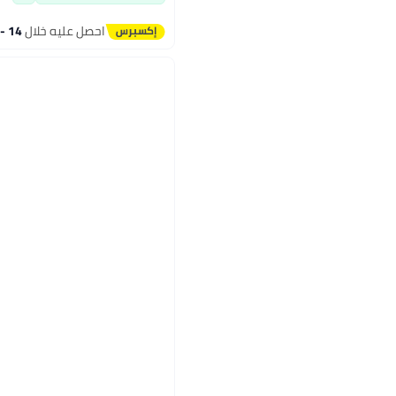
احصل عليه خلال
14 - 15 اغسطس