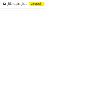
احصل عليه خلال
12 - 13 اغسطس