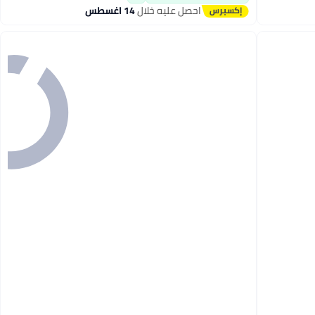
احصل عليه خلال
14 اغسطس