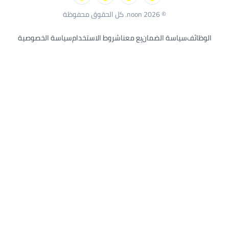
ع معنا
شروط الاستخدام
سياسة الخصوصية