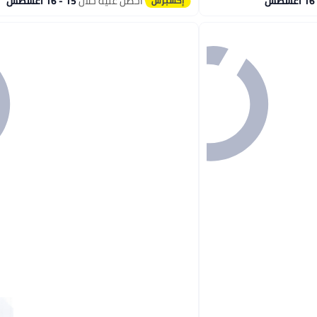
احصل عليه خلال
15 - 16 اغسطس