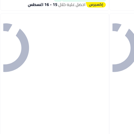
احصل عليه خلال
15 - 16 اغسطس