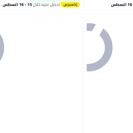
احصل عليه خلال
15 - 16 اغسطس