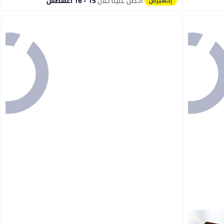
احصل عليه خلال
15 - 16 اغسطس