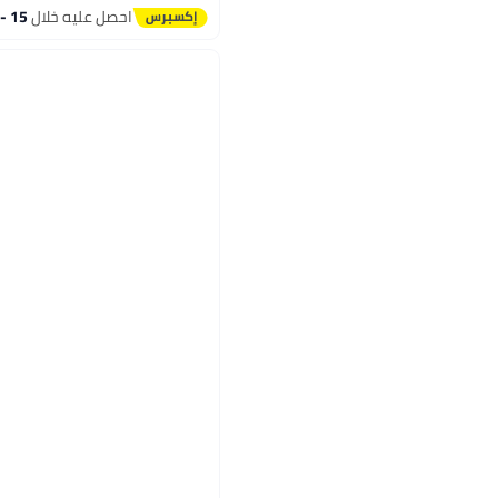
احصل عليه خلال
15 - 16 اغسطس