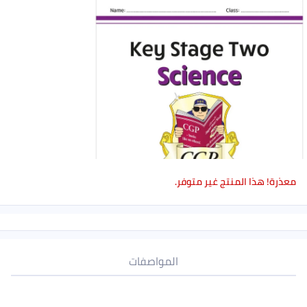
معذرة! هذا المنتج غير متوفر.
المواصفات