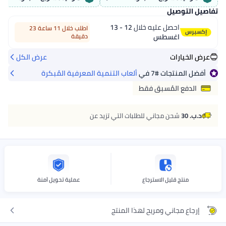
تفاصيل التوصيل
احصل عليه خلال
12 - 13
اطلب خلال 11 ساعة 23
اغسطس
دقيقة
عرض الخيارات
عرض الكل
أفضل المنتجات
#7
في
ألعاب التنمية المعرفية المُبكرة
الدفع المُسبق فقط
د.ب. 30
شحن مجاني للطلبات التي تزيد عن
منتج قليل الاسترجاع
عملية تحويل آمنة
إرجاع مجاني ومريح لهذا المنتج