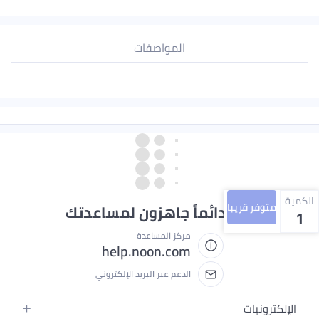
المواصفات
الكمية
متوفر قريبا
نحن دائماً جاهزون لمساعدتك
1
مركز المساعدة
help.noon.com
الدعم عبر البريد الإلكتروني
الإلكترونيات