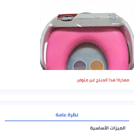
معذرة! هذا المنتج غير متوفر.
نظرة عامة
الميزات الأساسية