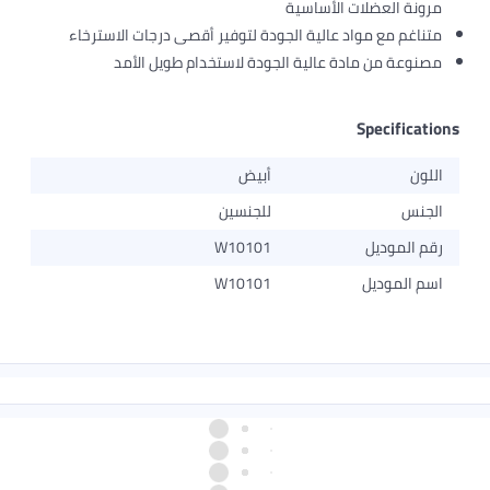
مرونة العضلات الأساسية
متناغم مع مواد عالية الجودة لتوفير أقصى درجات الاسترخاء
مصنوعة من مادة عالية الجودة لاستخدام طويل الأمد
Specifications
اللون
أبيض
الجنس
للجنسين
رقم الموديل
W10101
اسم الموديل
W10101