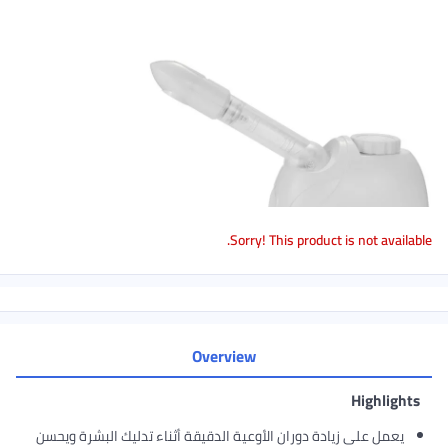
Sorry! This product is not available.
Overview
Highlights
يعمل على زيادة دوران الأوعية الدقيقة أثناء تدليك البشرة ويحسن