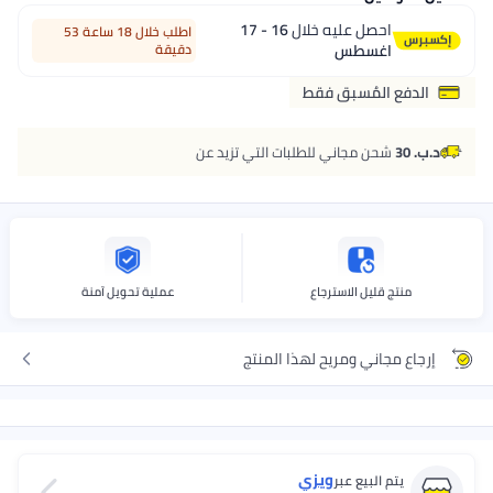
احصل عليه خلال
16 - 17
اطلب خلال 18 ساعة 53
اغسطس
دقيقة
الدفع المُسبق فقط
د.ب. 30
شحن مجاني للطلبات التي تزيد عن
منتج قليل الاسترجاع
عملية تحويل آمنة
إرجاع مجاني ومريح لهذا المنتج
ويزي
يتم البيع عبر