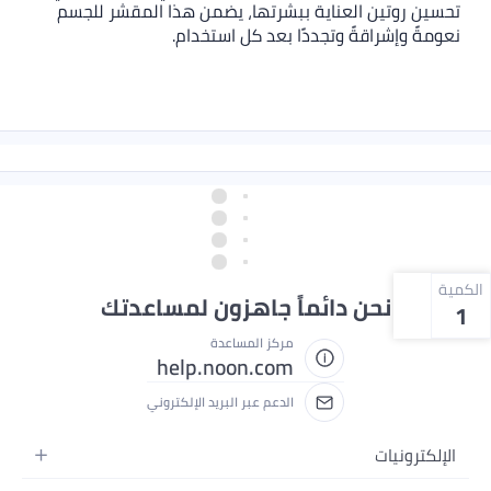
تحسين روتين العناية ببشرتها، يضمن هذا المقشر للجسم
نعومةً وإشراقةً وتجددًا بعد كل استخدام.
الكمية
نحن دائماً جاهزون لمساعدتك
1
مركز المساعدة
help.noon.com
الدعم عبر البريد الإلكتروني
الإلكترونيات