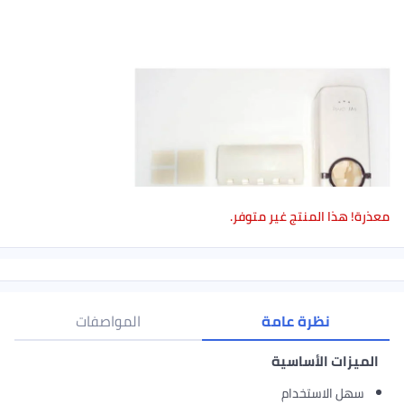
معذرة! هذا المنتج غير متوفر.
نظرة عامة
المواصفات
الميزات الأساسية
سهل الاستخدام