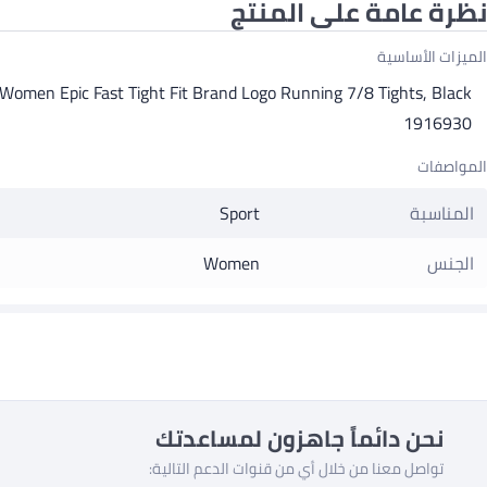
نظرة عامة على المنتج
الميزات الأساسية
Women Epic Fast Tight Fit Brand Logo Running 7/8 Tights, Black
1916930
المواصفات
المناسبة
Sport
الجنس
Women
نحن دائماً جاهزون لمساعدتك
تواصل معنا من خلال أي من قنوات الدعم التالية: