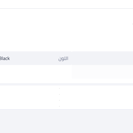
اللون
Black