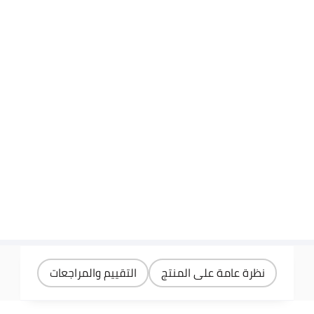
نظرة عامة على المنتج
التقييم والمراجعات