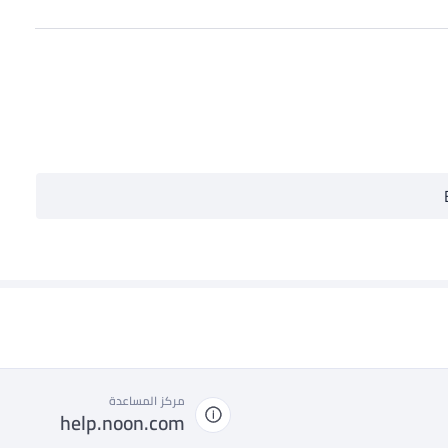
مركز المساعدة
help.noon.com