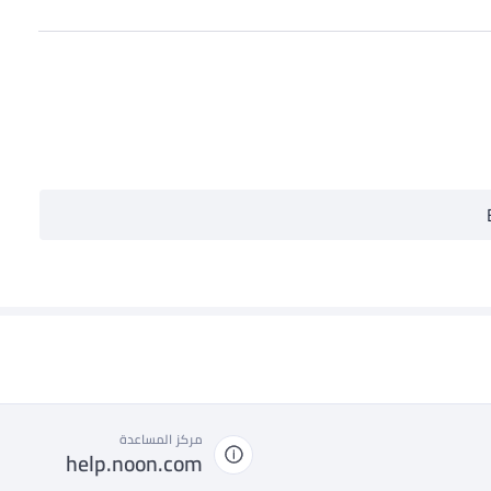
مركز المساعدة
help.noon.com