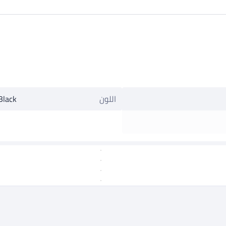
اللون
Black