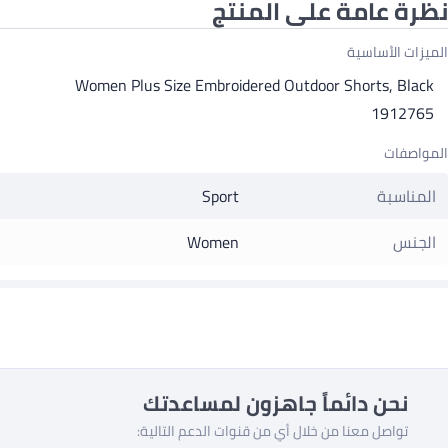
نظرة عامة على المنتج
الميزات الأساسية
Women Plus Size Embroidered Outdoor Shorts, Black
1912765
المواصفات
المناسبة
Sport
الجنس
Women
نحن دائماً جاهزون لمساعدتك
تواصل معنا من خلال أي من قنوات الدعم التالية: