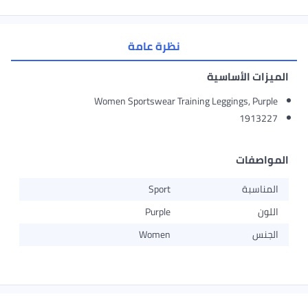
نظرة عامة
الميزات الأساسية
Women Sportswear Training Leggings, Purple
1913227
المواصفات
المناسبة
Sport
اللون
Purple
الجنس
Women