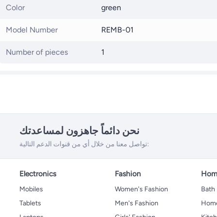
Color
green
Model Number
REMB-01
Number of pieces
1
نحن دائماً جاهزون لمساعدتك
تواصل معنا من خلال أي من قنوات الدعم التالية:
Electronics
Fashion
Home
Mobiles
Women's Fashion
Bath
Tablets
Men's Fashion
Home