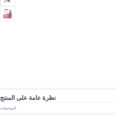
نظرة عامة على المنتج
المواصفات