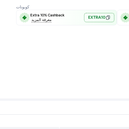
كوبونات
Extra 10% Cashback
EXTRA10
معرفة المزيد