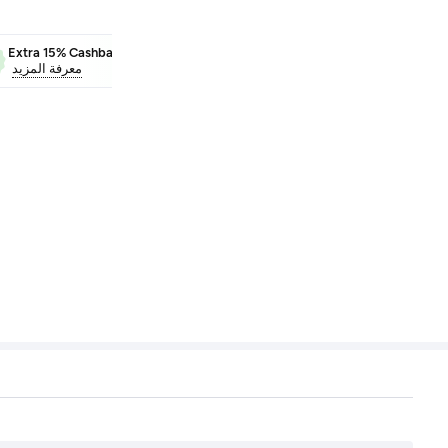
Extra 15% Cashback
BEAUTY
Extra 5% Cash
معرفة المزيد