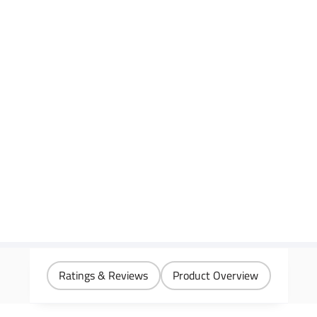
Ratings & Reviews
Product Overview