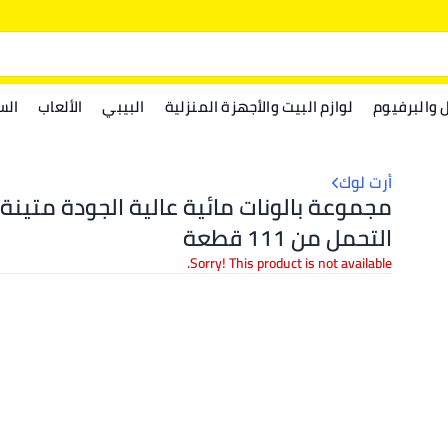
ل والبرفيوم
لوازم البيت والأجهزة المنزلية
البيبي
الألعاب
الس
أرت لوك
مجموعة بالونات مائية عالية الجودة متينة
التحمل من 111 قطعة
Sorry! This product is not available.