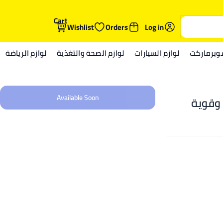
Cart
Wishlist
Orders
Log in
وبرماركت
لوازم السيارات
لوازم الصحة والتغذية
لوازم الرياضة
Available Soon
 وقوية