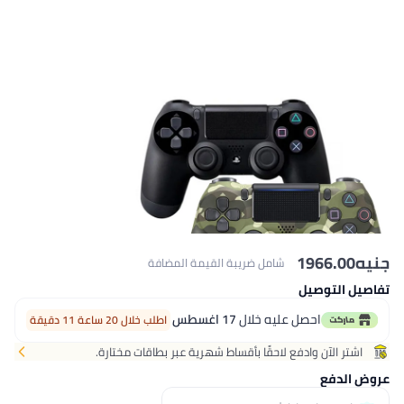
جنيه
1966.00
شامل ضريبة القيمة المضافة
تفاصيل التوصيل
احصل عليه خلال
17 اغسطس
اطلب خلال 20 ساعة 11 دقيقة
اشتر الآن وادفع لاحقًا بأقساط شهرية عبر بطاقات مختارة.
عروض الدفع