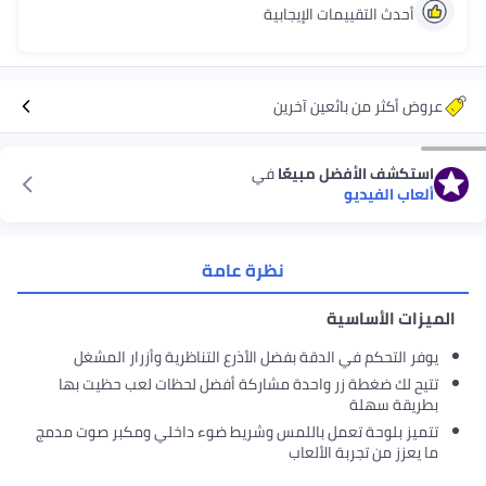
أحدث التقييمات الإيجابية
عروض أكثر من بائعين آخرين
استكشف الأفضل مبيعًا
في
ألعاب الفيديو
نظرة عامة
الميزات الأساسية
يوفر التحكم في الدقة بفضل الأذرع التناظرية وأزرار المشغل
تتيح لك ضغطة زر واحدة مشاركة أفضل لحظات لعب حظيت بها
بطريقة سهلة
تتميز بلوحة تعمل باللمس وشريط ضوء داخلي ومكبر صوت مدمج
ما يعزز من تجربة الألعاب