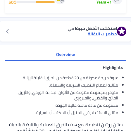
50
%
Years
+
1
استكشف الأفضل مبيعًا
في
مطهرات البقالة
Overview
Highlights
عبوة مريحة مكونة من 20 قطعة من الخرق القابلة للإزالة.
مثالية لمهام التنظيف السريعة والسهلة.
متوفر بمجموعة متنوعة من الألوان الجذابة: الوردي، والأزرق
الفاتح، والفضي، والفيروزي.
مصنوعة من مادة ماصة عالية الجودة.
مثالي للاستخدام في المنزل أو المكتب أو السيارة.
حسّن روتين تنظيفك مع هذه الخرق العملية والنابضة بالحياة