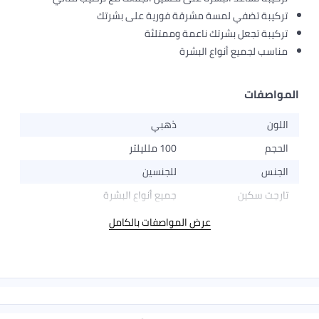
تركيبة تضفي لمسة مشرقة فورية على بشرتك
تركيبة تجعل بشرتك ناعمة وممتلئة
مناسب لجميع أنواع البشرة
المواصفات
اللون
ذهبي
الحجم
100 ملليلتر
الجنس
للجنسين
تارجت سكين
جميع أنواع البشرة
عرض المواصفات بالكامل