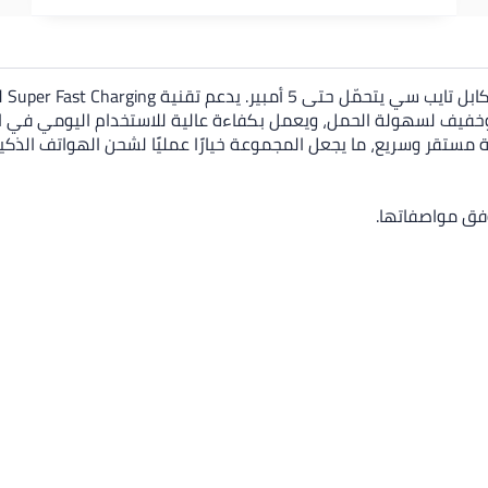
احصل
مدمج وخفيف لسهولة الحمل، ويعمل بكفاءة عالية للاستخدام اليومي في 