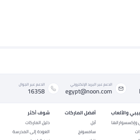
الدعم عبر البريد الإلكتروني
الدعم عبر الجوال
16358
egypt@noon.com
بيبي والألعاب
أفضل الماركات
شوف أكثر
ل وإكسسواراتها
أبل
دليل الماركات
ات
سامسونج
العودة إلى المدرسة