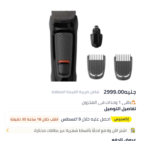
مل ضريبة القيمة المضافة
يه خلال
9 اغسطس
اطلب خلال 18 ساعة 30 دقيقة
حقًا بأقساط شهرية عبر بطاقات مختارة.