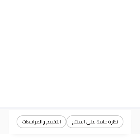
نظرة عامة على المنتج
التقييم والمراجعات