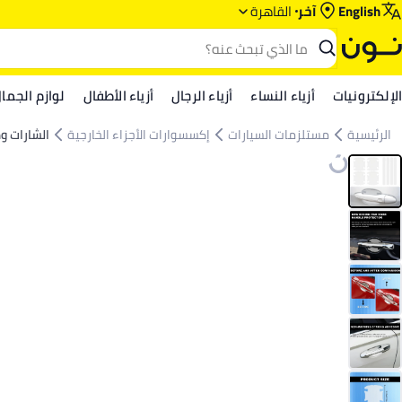
English
آخر
القاهرة
الإلكترونيات
أزياء النساء
أزياء الرجال
أزياء الأطفال
لوازم الجما
الرئيسية
مستلزمات السيارات
إكسسوارات الأجزاء الخارجية
الشارات 