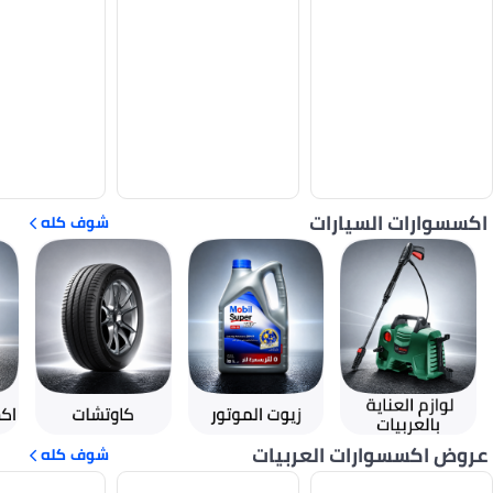
اكسسوارات السيارات
شوف كله
عروض اكسسوارات العربيات
شوف كله