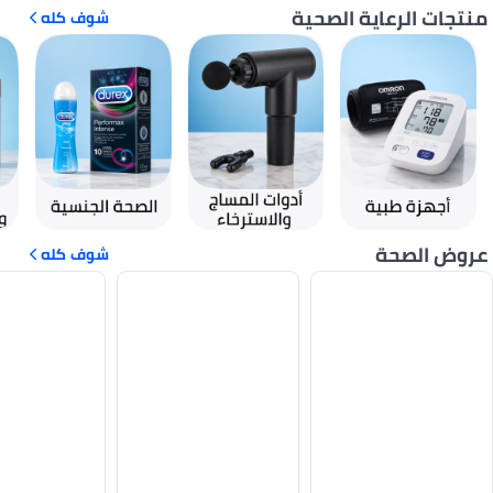
منتجات الرعاية الصحية
شوف كله
عروض الصحة
شوف كله