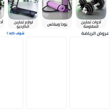
عروض الرياضة
شوف كله