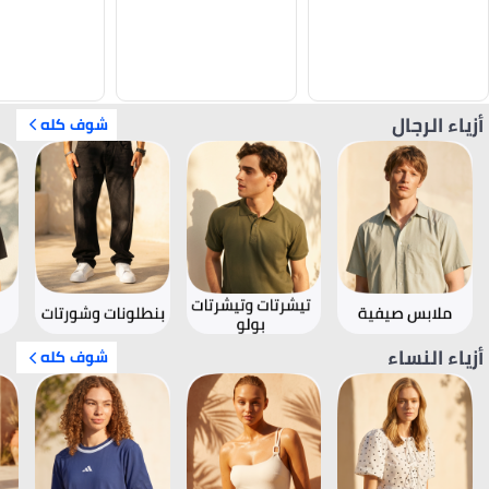
أزياء الرجال
شوف كله
أزياء النساء
شوف كله