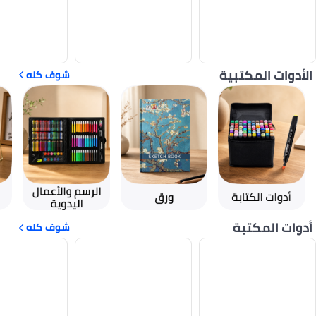
الأدوات المكتبية
شوف كله
أدوات المكتبة
شوف كله