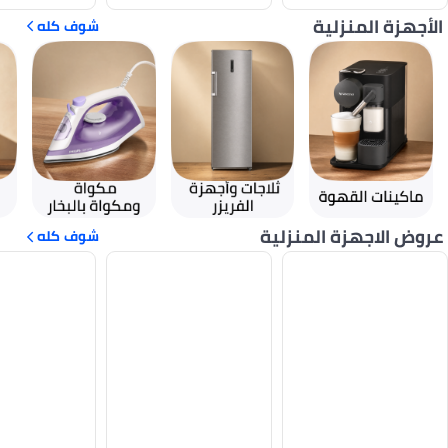
الأجهزة المنزلية
شوف كله
عروض الاجهزة المنزلية
شوف كله