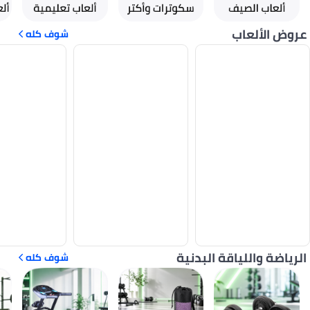
عروض الألعاب
شوف كله
الرياضة واللياقة البدنية
شوف كله