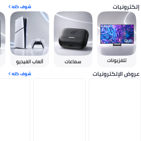
إلكترونيات
شوف كله
عروض الإلكترونيات
شوف كله