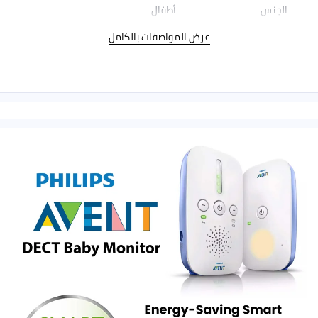
الجنس
أطفال
عرض المواصفات بالكامل