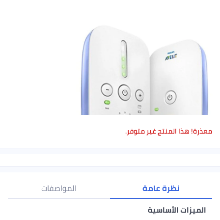
معذرة! هذا المنتج غير متوفر.
نظرة عامة
المواصفات
الميزات الأساسية