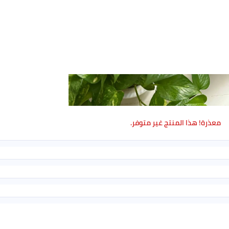
معذرة! هذا المنتج غير متوفر.