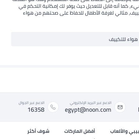
ء، كما أنه قابل للتعديل حيث يوفر لك إمكانية التحكم في
كييف، مثالي لغرفة الأطفال للحفاظ على صحتهم من هواء
هواء للتكييف
الدعم عبر البريد الإلكتروني
الدعم عبر الجوال
16358
egypt@noon.com
بيبي والألعاب
أفضل الماركات
شوف أكثر