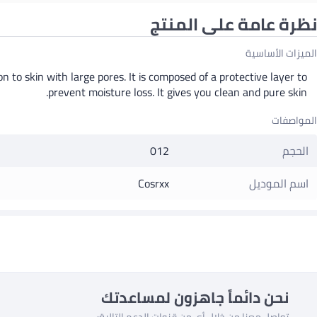
نظرة عامة على المنتج
الميزات الأساسية
n to skin with large pores. It is composed of a protective layer to
prevent moisture loss. It gives you clean and pure skin.
المواصفات
الحجم
012
اسم الموديل
Cosrxx
نحن دائماً جاهزون لمساعدتك