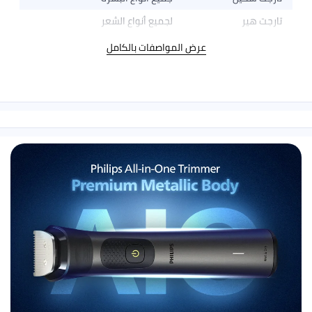
لجميع أنواع الشعر
عرض المواصفات بالكامل