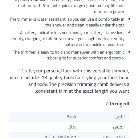
runtime with 5-minute quick charge option 
The trimmer is water resistant, so you can use 
the shower and clean it eas
A battery indicator lets you know your ba
empty, charging or full. So you never get cau
battery in the m
The trimmer is easy to hold and maneuver w
rubber grip for superior c
Craft your personal look with this 
which includes 13 quality tools for styli
and body. The precision trimmin
consistent trim at the exact
Black
رجال
جميع أنواع البشرة