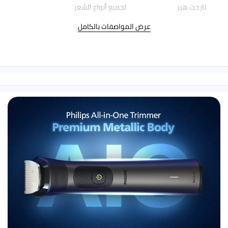
لجميع أنواع الشعر
عرض المواصفات بالكامل