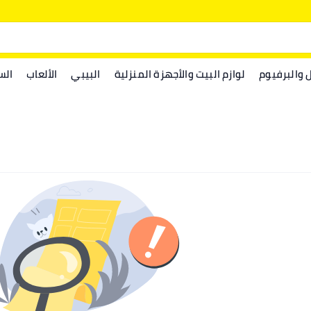
ل والبرفيوم
لوازم البيت والأجهزة المنزلية
البيبي
الألعاب
الس