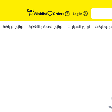
Cart
Wishlist
Orders
Log in
وبرماركت
لوازم السيارات
لوازم الصحة والتغذية
لوازم الرياضة