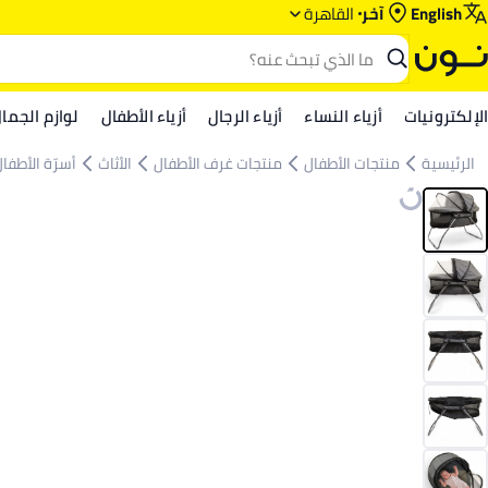
English
آخر
القاهرة
الإلكترونيات
أزياء النساء
أزياء الرجال
أزياء الأطفال
لوازم الجما
الرئيسية
منتجات الأطفال
منتجات غرف الأطفال
الأثاث
أسرّة الأطفا