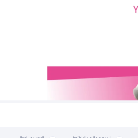
الدعم عبر البريد الإلكتروني
الدعم عبر الجوال