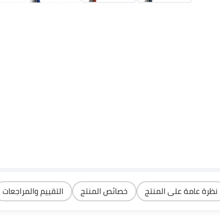
نظرة عامة على المنتج
خصائص المنتج
التقييم والمراجعات