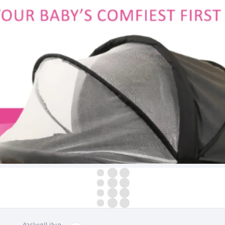
مركز المساعدة