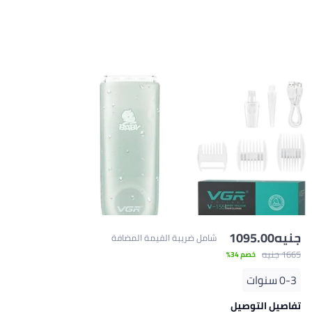
جنيه
1095.00
شامل ضريبة القيمة المضافة
1665 جنيه
خصم 34%
0-3 سنوات
تفاصيل التوصيل