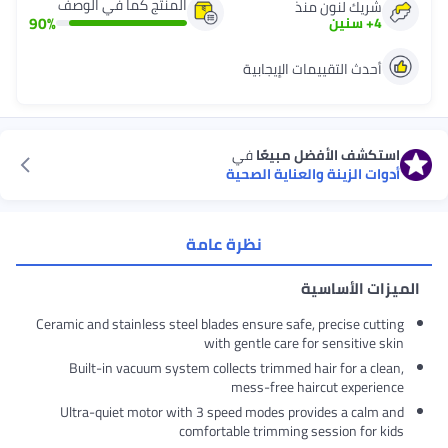
المنتج كما في الوصف
شريك لنون منذ
90
%
4
+
سنين
أحدث التقييمات الإيجابية
استكشف الأفضل مبيعًا
في
أدوات الزينة والعناية الصحية
نظرة عامة
الميزات الأساسية
Ceramic and stainless steel blades ensure safe, precise cutting
with gentle care for sensitive skin
Built-in vacuum system collects trimmed hair for a clean,
mess-free haircut experience
Ultra-quiet motor with 3 speed modes provides a calm and
comfortable trimming session for kids