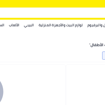
ل والبرفيوم
لوازم البيت والأجهزة المنزلية
البيبي
الألعاب
الس
الأطفال
"