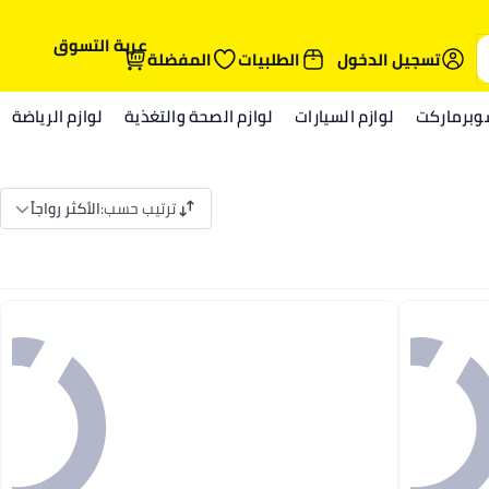
عربة التسوق
تسجيل الدخول
الطلبيات
المفضلة
وبرماركت
لوازم السيارات
لوازم الصحة والتغذية
لوازم الرياضة
ترتيب حسب
:
الأكثر رواجاً