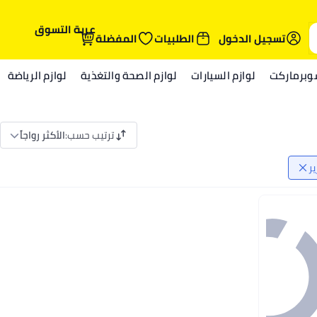
عربة التسوق
تسجيل الدخول
الطلبيات
المفضلة
وبرماركت
لوازم السيارات
لوازم الصحة والتغذية
لوازم الرياضة
ترتيب حسب
:
الأكثر رواجاً
ير