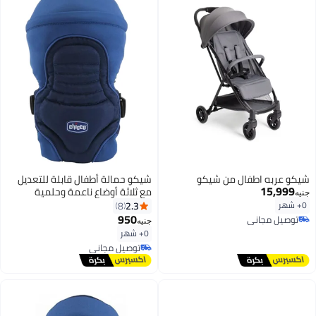
شيكو عربه اطفال من شيكو
شيكو حمالة أطفال قابلة للتعديل
15,999
مع ثلاثة أوضاع ناعمة وحلمية
جنيه
2.3
0+ شهر
8
950
توصيل مجاني
جنيه
توصيل مجاني
0+ شهر
توصيل مجاني
توصيل مجاني