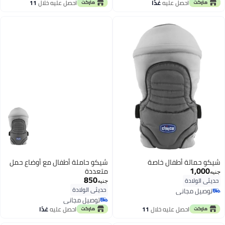
توصيل مجاني
أقل سعر في 30 يوم
احصل عليه
غدًا
احصل عليه خلال
11
اغسطس
شيكو حمالة أطفال خاصة
شيكو حاملة أطفال مع أوضاع حمل
1,000
متعددة
جنيه
850
حديثي الولادة
جنيه
حديثي الولادة
توصيل مجاني
توصيل مجاني
توصيل مجاني
توصيل مجاني
احصل عليه خلال
11
احصل عليه
غدًا
اغسطس