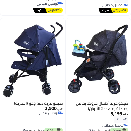
توصيل مجاني
توصيل مجاني
توصيل مجاني
توصيل مجاني
شيكو عربة أطفال مزودة بحامل
شيكو عربة دفع وغو (البحرية)
2,500
ومظلة (متعددة الألوان)
جنيه
3,199
توصيل مجاني
جنيه
توصيل مجاني
0+ شهر
توصيل مجاني
توصيل مجاني
احصل عليه
غدًا
احصل عليه
غدًا