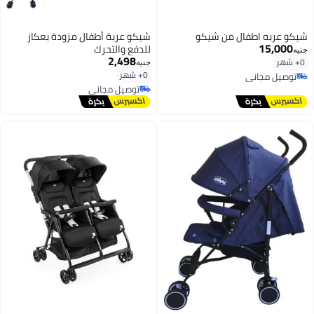
شيكو عربه اطفال من شيكو
شيكو عربة أطفال مزودة بعكاز
15,000
للدفع والتحرك
جنيه
2,498
0+ شهر
جنيه
0+ شهر
توصيل مجاني
توصيل مجاني
توصيل مجاني
توصيل مجاني