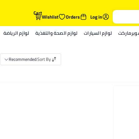
Cart
Wishlist
Orders
Log in
وبرماركت
لوازم السيارات
لوازم الصحة والتغذية
لوازم الرياضة
Recommended
:
Sort By