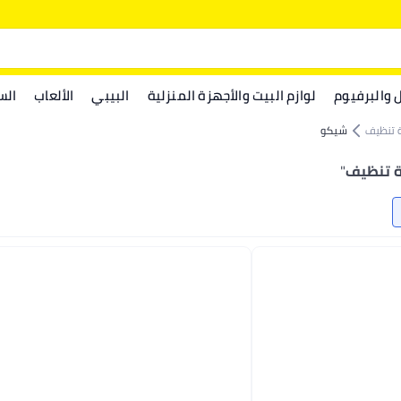
ل والبرفيوم
لوازم البيت والأجهزة المنزلية
البيبي
الألعاب
الس
 تنظيف
شيكو
 تنظيف
"