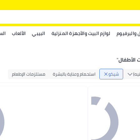
ل والبرفيوم
لوازم البيت والأجهزة المنزلية
البيبي
الألعاب
الس
 الأطفال
"
يه)
شيكو
استحمام وعناية بالبشرة
مستلزمات الإطعام