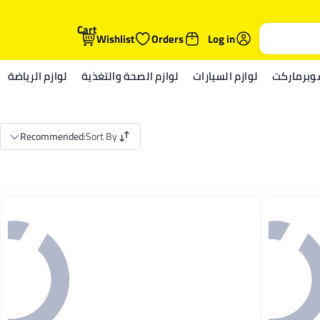
Cart
Wishlist
Orders
Log in
وبرماركت
لوازم السيارات
لوازم الصحة والتغذية
لوازم الرياضة
Recommended
:
Sort By