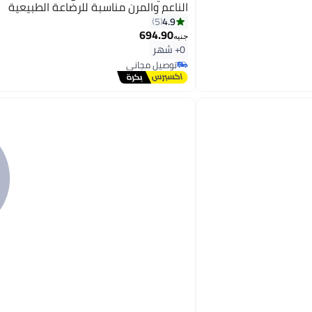
الناعم والمرن مناسبة للرضاعة الطبيعية
4.9
5
694.90
جنيه
0+ شهر
توصيل مجاني
توصيل مجاني