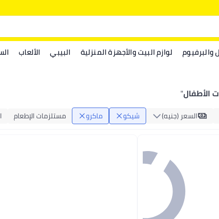
ل والبرفيوم
لوازم البيت والأجهزة المنزلية
البيبي
الألعاب
الس
 الأطفال
"
السعر (جنيه)
شيكو
ماكرو
مستلزمات الإطعام
ا