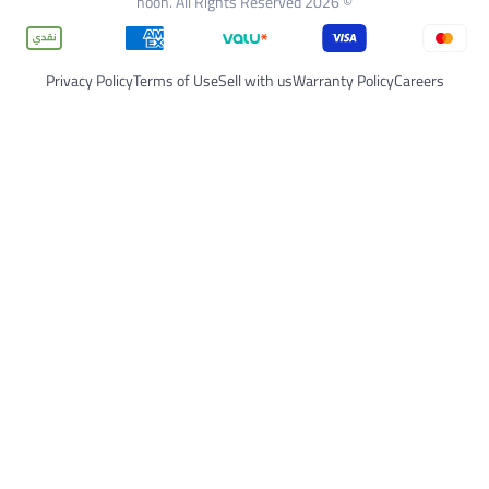
Privacy Policy
Terms of Use