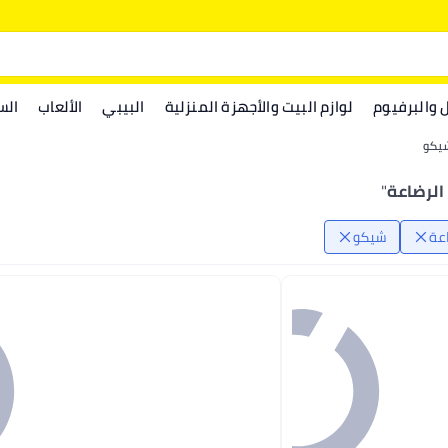
ل والبرفيوم
لوازم البيت والأجهزة المنزلية
البيبي
الألعاب
الس
يكو
الرضاعة
"
عة
شيكو