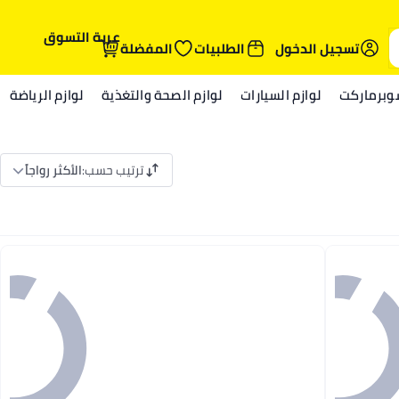
عربة التسوق
تسجيل الدخول
الطلبيات
المفضلة
وبرماركت
لوازم السيارات
لوازم الصحة والتغذية
لوازم الرياضة
ترتيب حسب
:
الأكثر رواجاً