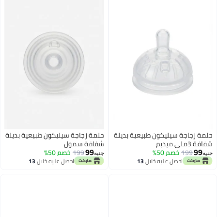
اجة سيليكون طبيعية بديلة
حلمة زجاجة سيليكون طبيعية بديلة
شفافة سمول
99
19
خصم 50%
199
خصم 50%
جنيه
احصل عليه خلال
13
احصل عليه خلال
13
اغسطس
اغسطس