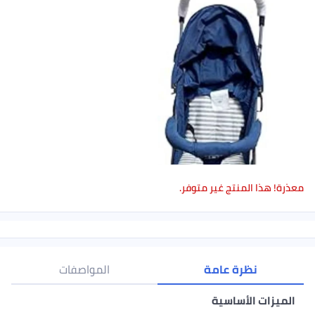
معذرة! هذا المنتج غير متوفر.
نظرة عامة
المواصفات
الميزات الأساسية